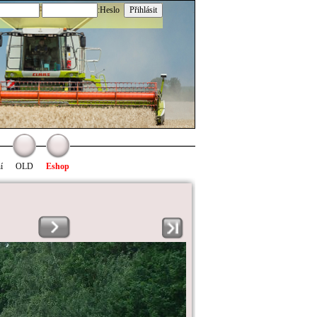
:Heslo
í
OLD
Eshop