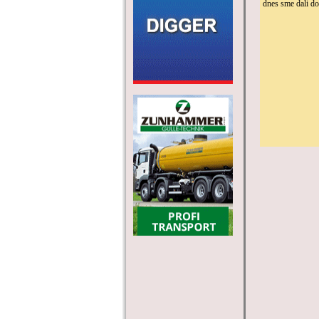
dnes sme dali do