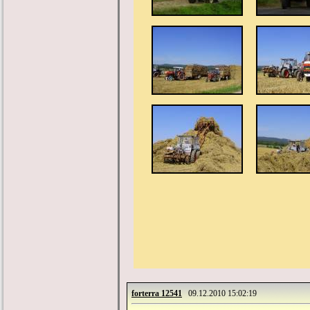
forterra 12541
09.12.2010 15:02:19