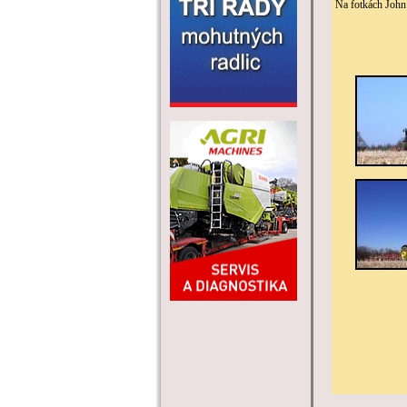
Na fotkách John