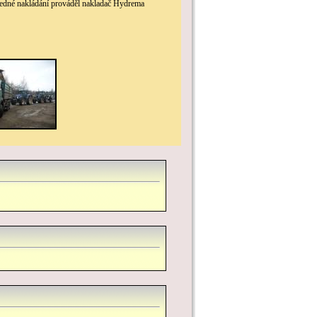
ledné nakládání prováděl nakladač Hydrema