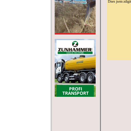
Dnes jsem zdigit