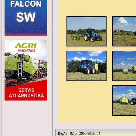
Řezňa
02.06.2009 20:43:54