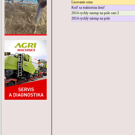
Lisovanie sena
Keď sa traktorista ženi!
2014 rychly nastup na pole cast 2
2014 rychlý nástup na pole