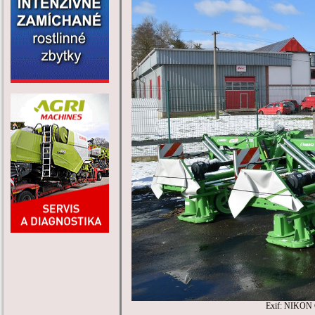
Exif: NIKON 