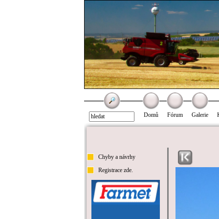
Domů
Fórum
Galerie
Chyby a návrhy
Registrace zde.