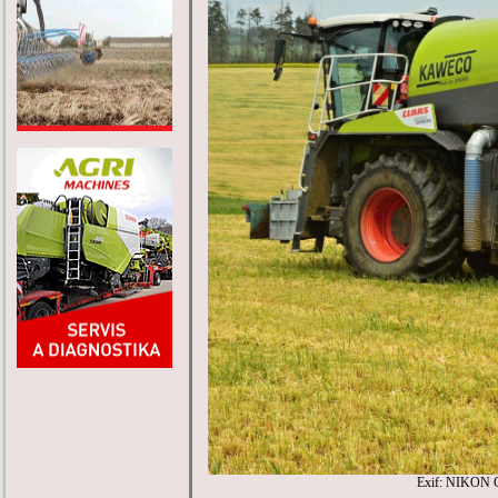
Exif: NIKON 