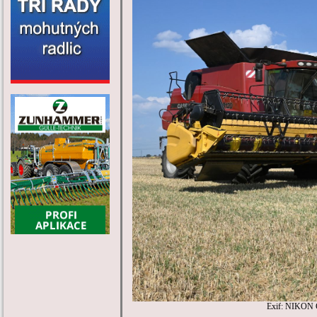
Exif: NIKON 