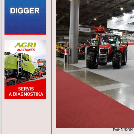
Exif: NIKON 