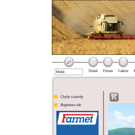
Domů
Fórum
Galerie
Chyby a návrhy
Registrace zde.