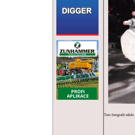
Tuto fotografii nikdo