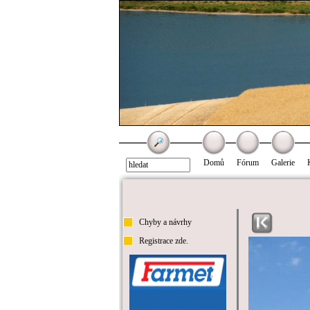
Domů
Fórum
Galerie
Chyby a návrhy
Registrace zde.