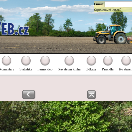
Email:
Zapomenuté heslo?
Komentáře
Statistika
Farmvideo
Návštěvní kniha
Odkazy
Pravidla
Ke stažen