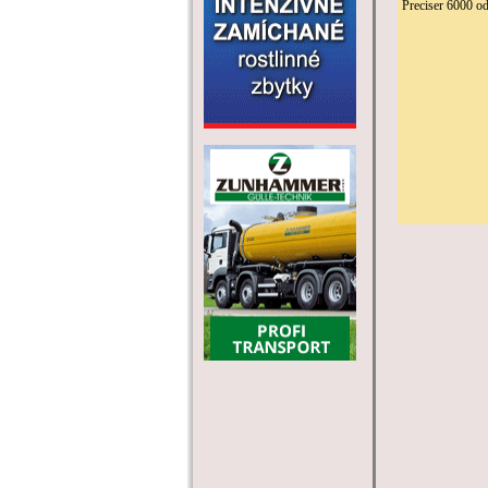
Preciser 6000 o