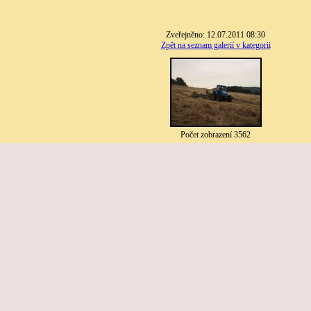
Zveřejněno: 12.07.2011 08:30
Zpět na seznam galerií v kategorii
Počet zobrazení 3562