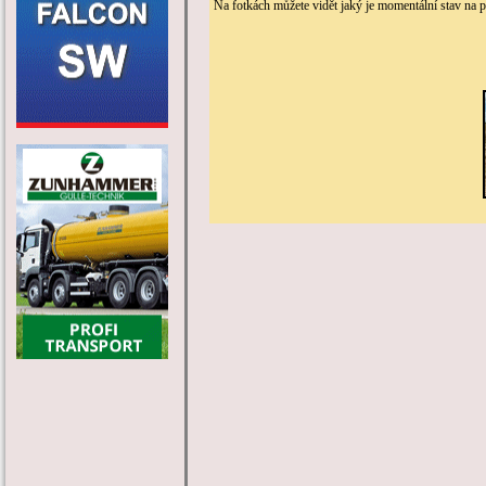
Na fotkách můžete vidět jaký je momentální stav na p